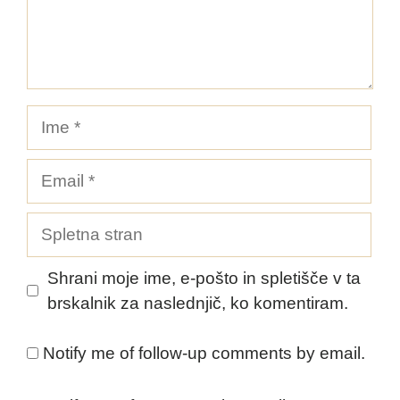
Ime
Email
Spletna
stran
Shrani moje ime, e-pošto in spletišče v ta
brskalnik za naslednjič, ko komentiram.
Notify me of follow-up comments by email.