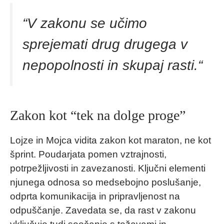
“
V zakonu se učimo
sprejemati drug drugega v
nepopolnosti in skupaj rasti.
“
Zakon kot “tek na dolge proge”
Lojze in Mojca vidita zakon kot maraton, ne kot
šprint. Poudarjata pomen vztrajnosti,
potrpežljivosti in zavezanosti. Ključni elementi
njunega odnosa so medsebojno poslušanje,
odprta komunikacija in pripravljenost na
odpuščanje. Zavedata se, da rast v zakonu