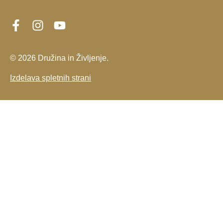
© 2026 Družina in Življenje.
Izdelava spletnih strani