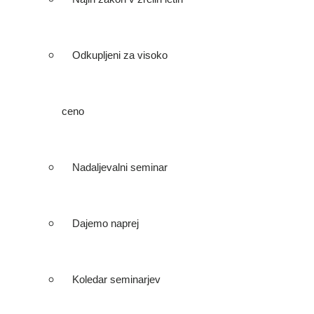
Odkupljeni za visoko
ceno
Nadaljevalni seminar
Dajemo naprej
Koledar seminarjev