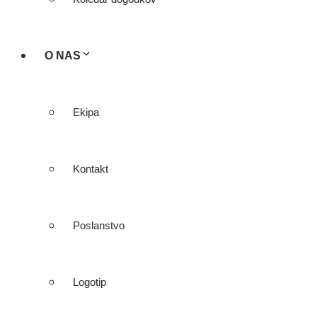
O NAS
Ekipa
Kontakt
Poslanstvo
Logotip