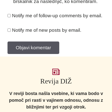
brskalnik za naslednjič, ko komentiram.
Notify me of follow-up comments by email.
Notify me of new posts by email.
Revija DIŽ
V reviji bosta našla vsebine, ki vama bodo v
pomoč pri rasti v vajinem odnosu, odnosu z
bližnjimi ter pri vzgoji otrok.