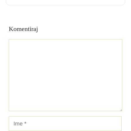
Komentiraj
Komentar
Ime