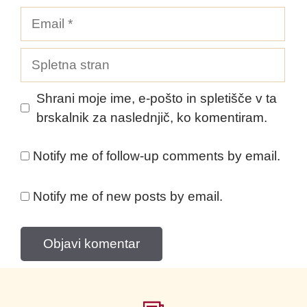
Email
Spletna
stran
Shrani moje ime, e-pošto in spletišče v ta
brskalnik za naslednjič, ko komentiram.
Notify me of follow-up comments by email.
Notify me of new posts by email.