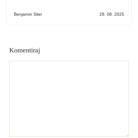
Benjamin Siter
28. 08. 2025
Komentiraj
Komentar