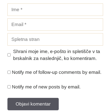
Ime
Email
Spletna
stran
Shrani moje ime, e-pošto in spletišče v ta
brskalnik za naslednjič, ko komentiram.
Notify me of follow-up comments by email.
Notify me of new posts by email.