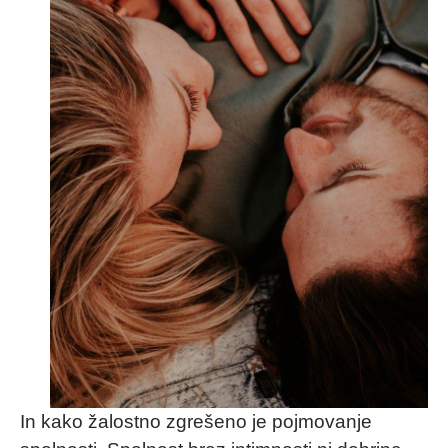
In kako žalostno zgrešeno je pojmovanje