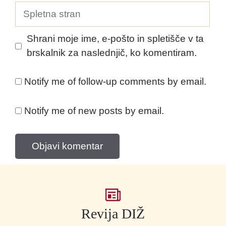
Spletna
stran
Shrani moje ime, e-pošto in spletišče v ta
brskalnik za naslednjič, ko komentiram.
Notify me of follow-up comments by email.
Notify me of new posts by email.
Revija DIŽ