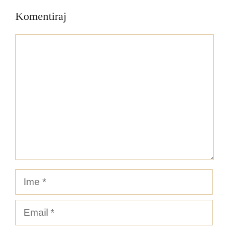
Komentiraj
Komentar
Ime
Email