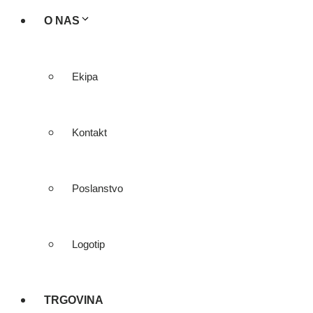
O NAS
Ekipa
Kontakt
Poslanstvo
Logotip
TRGOVINA