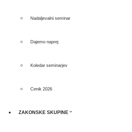
Nadaljevalni seminar
Dajemo naprej
Koledar seminarjev
Cenik 2026
ZAKONSKE SKUPINE