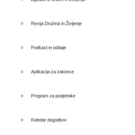
Revija Družina in Življenje
Podkast in oddaje
Aplikacija za zakonce
Program za podjetnike
Koledar dogodkov