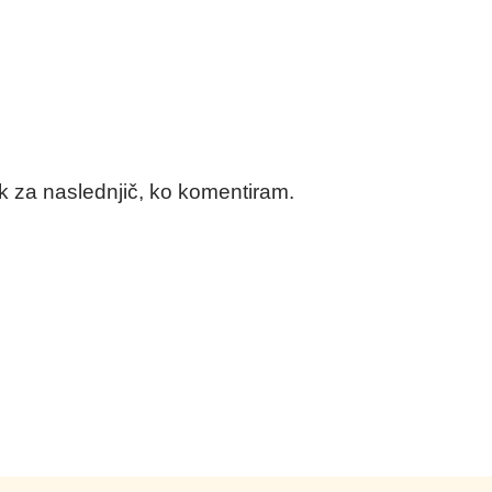
ik za naslednjič, ko komentiram.