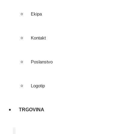
Ekipa
Kontakt
Poslanstvo
Logotip
TRGOVINA