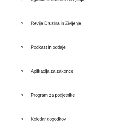
Revija Družina in Življenje
Podkast in oddaje
Aplikacija za zakonce
Program za podjetnike
Koledar dogodkov