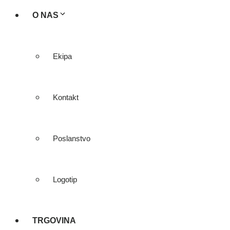
O NAS
Ekipa
Kontakt
Poslanstvo
Logotip
TRGOVINA