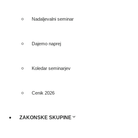
Nadaljevalni seminar
Dajemo naprej
Koledar seminarjev
Cenik 2026
ZAKONSKE SKUPINE