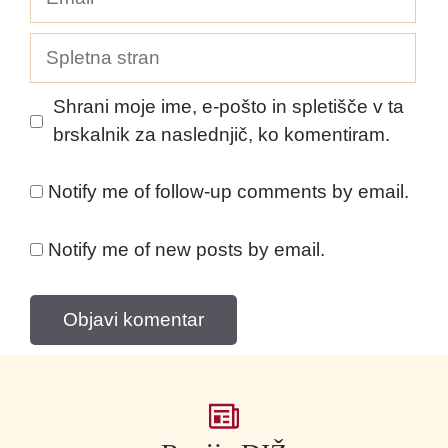
Spletna
stran
Shrani moje ime, e-pošto in spletišče v ta
brskalnik za naslednjič, ko komentiram.
Notify me of follow-up comments by email.
Notify me of new posts by email.