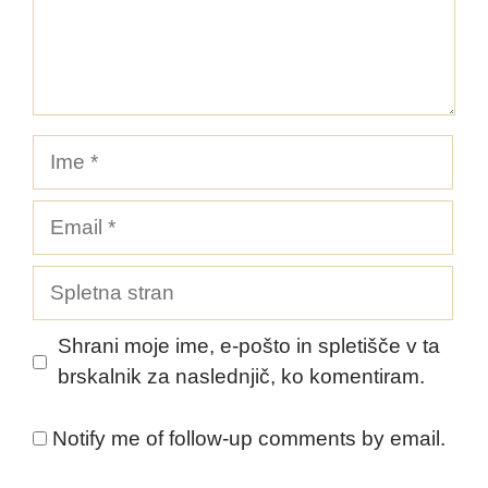
Ime
Email
Spletna
stran
Shrani moje ime, e-pošto in spletišče v ta
brskalnik za naslednjič, ko komentiram.
Notify me of follow-up comments by email.