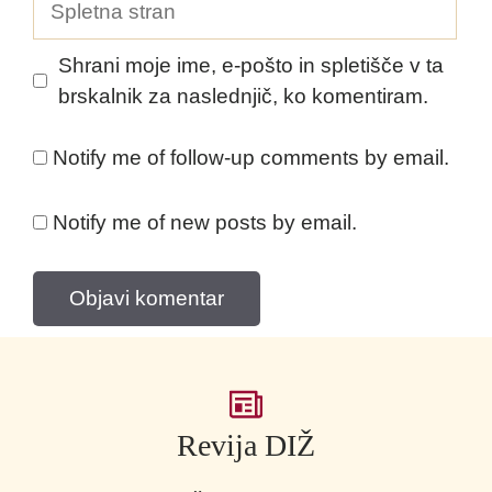
stran
Shrani moje ime, e-pošto in spletišče v ta
brskalnik za naslednjič, ko komentiram.
Notify me of follow-up comments by email.
Notify me of new posts by email.
Revija DIŽ