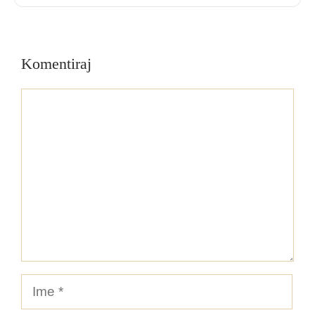
Komentiraj
Komentar
Ime