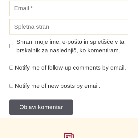
Email
Spletna
stran
Shrani moje ime, e-pošto in spletišče v ta
brskalnik za naslednjič, ko komentiram.
Notify me of follow-up comments by email.
Notify me of new posts by email.