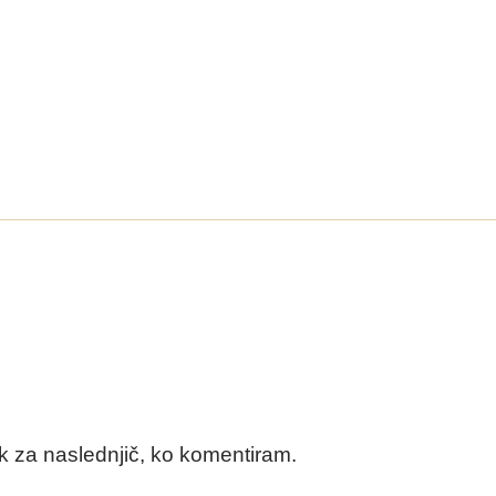
ik za naslednjič, ko komentiram.