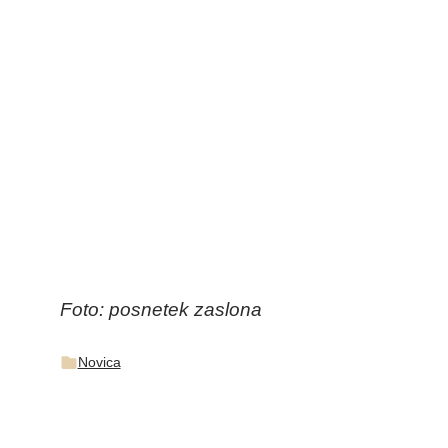
Foto: posnetek zaslona
Novica