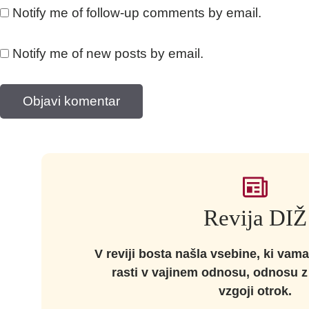
Notify me of follow-up comments by email.
Notify me of new posts by email.
Revija DIŽ
V reviji bosta našla vsebine, ki vam
rasti v vajinem odnosu, odnosu z b
vzgoji otrok.