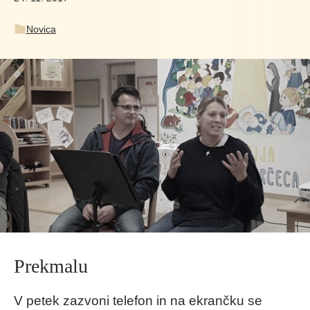
Novica
Prekmalu
V petek zazvoni telefon in na ekrančku se