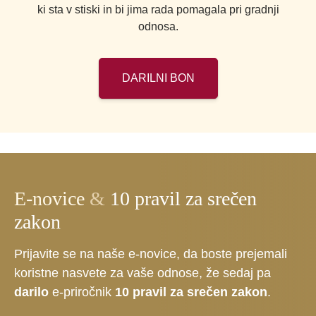
ki sta v stiski in bi jima rada pomagala pri gradnji
odnosa.
DARILNI BON
E-novice
&
10 pravil za srečen
zakon
Prijavite se na naše e-novice, da boste prejemali
koristne nasvete za vaše odnose, že sedaj pa
darilo
e-priročnik
10 pravil za srečen zakon
.