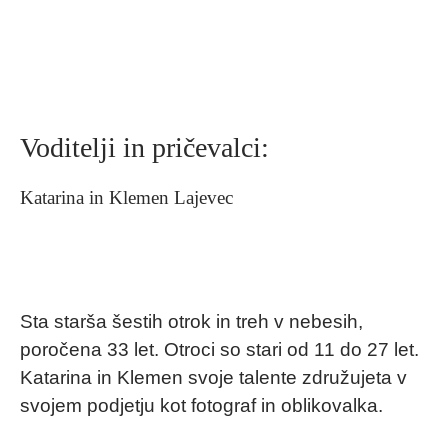
Voditelji in pričevalci:
Katarina in Klemen Lajevec
Sta starša šestih otrok in treh v nebesih,
poročena 33 let. Otroci so stari od 11 do 27 let.
Katarina in Klemen svoje talente združujeta v
svojem podjetju kot fotograf in oblikovalka.