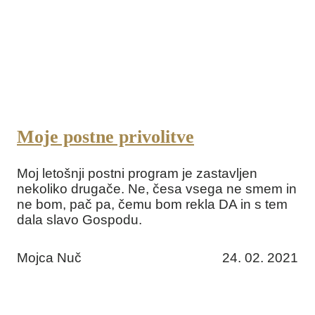
Moje postne privolitve
Moj letošnji postni program je zastavljen
nekoliko drugače. Ne, česa vsega ne smem in
ne bom, pač pa, čemu bom rekla DA in s tem
dala slavo Gospodu.
Mojca Nuč
24. 02. 2021