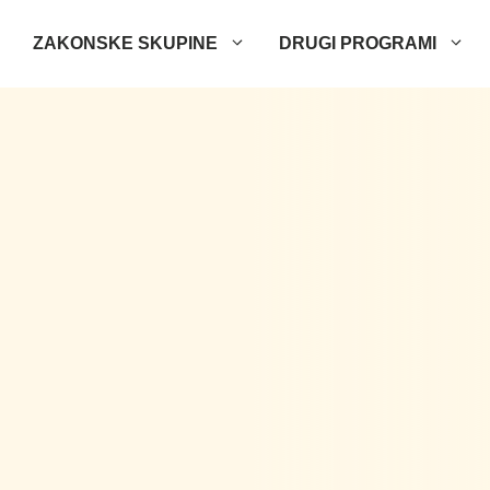
ZAKONSKE SKUPINE
DRUGI PROGRAMI