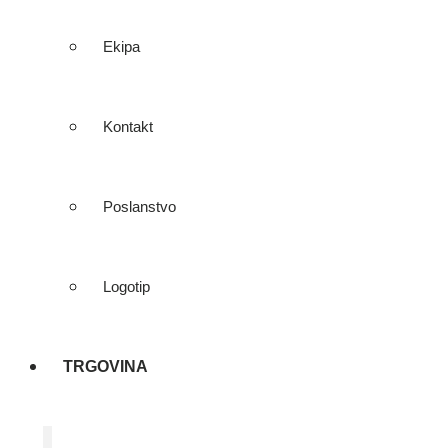
Ekipa
Kontakt
Poslanstvo
Logotip
TRGOVINA