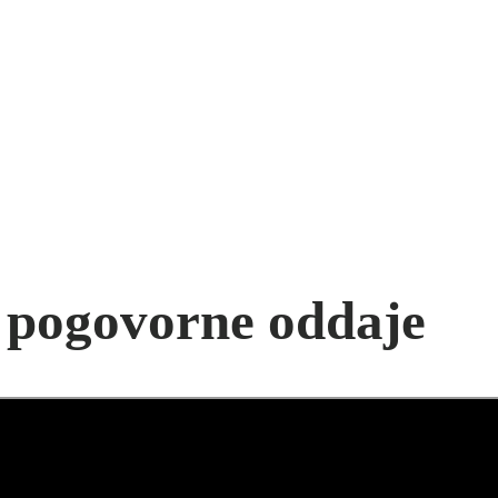
pogovorne oddaje