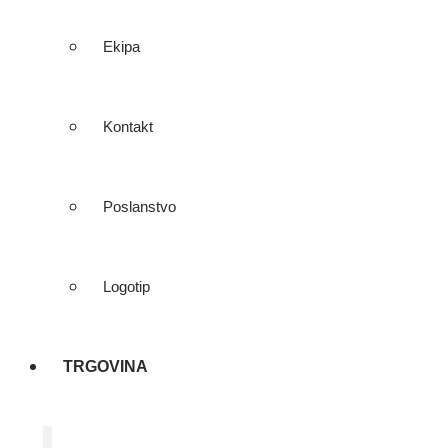
Ekipa
Kontakt
Poslanstvo
Logotip
TRGOVINA