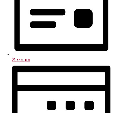
Seznam