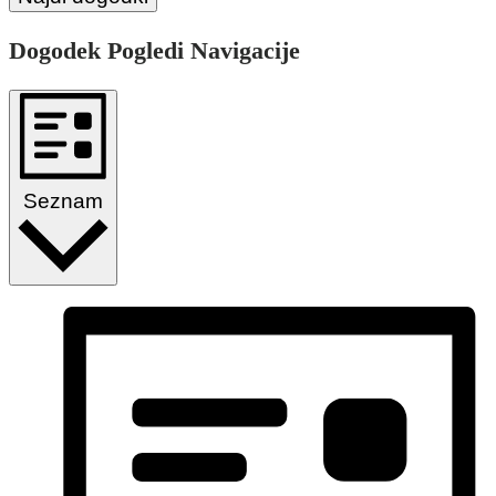
Dogodek Pogledi Navigacije
Seznam