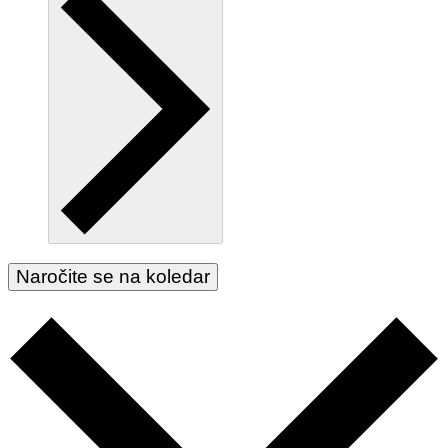
Naročite se na koledar