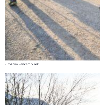
Z rožnim vencem v roki