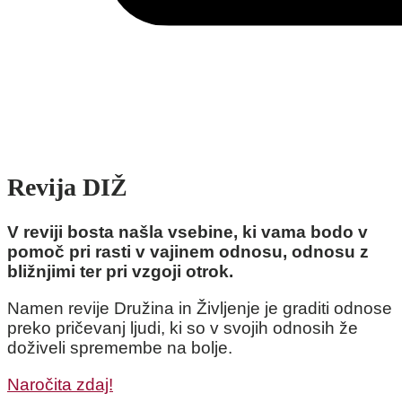
Revija DIŽ
V reviji bosta našla vsebine, ki vama bodo v
pomoč pri rasti v vajinem odnosu, odnosu z
bližnjimi ter pri vzgoji otrok.
Namen revije Družina in Življenje je graditi odnose
preko pričevanj ljudi, ki so v svojih odnosih že
doživeli spremembe na bolje.
Naročita zdaj!