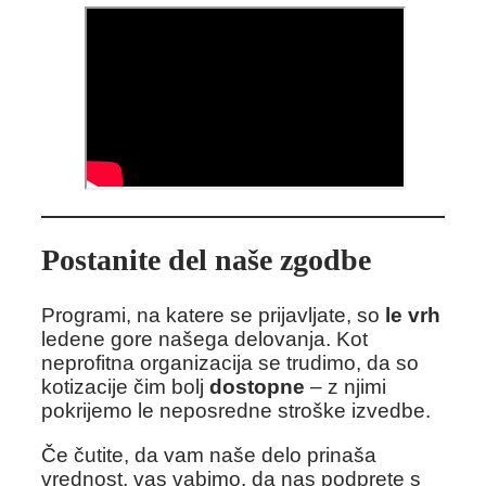
Postanite del naše zgodbe
Programi, na katere se prijavljate, so
le vrh
ledene gore našega delovanja. Kot
neprofitna organizacija se trudimo, da so
kotizacije čim bolj
dostopne
– z njimi
pokrijemo le neposredne stroške izvedbe.
Če čutite, da vam naše delo prinaša
vrednost, vas vabimo, da nas podprete s