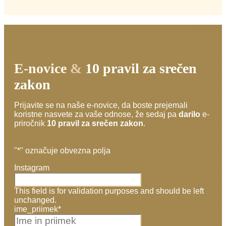
E-novice
&
10 pravil za srečen
zakon
Prijavite se na naše e-novice, da boste prejemali
koristne nasvete za vaše odnose, že sedaj pa
darilo
e-
priročnik
10 pravil za srečen zakon
.
"
*
" označuje obvezna polja
Instagram
This field is for validation purposes and should be left
unchanged.
ime_priimek
*