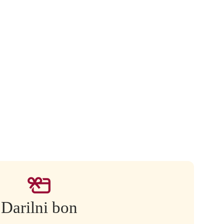
Darilni bon