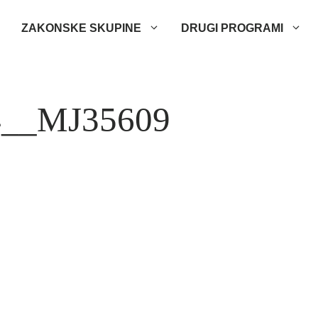
ZAKONSKE SKUPINE
DRUGI PROGRAMI
54__MJ35609