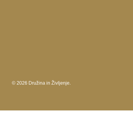
© 2026 Družina in Življenje.