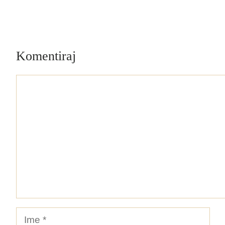
Komentiraj
Komentar
Ime