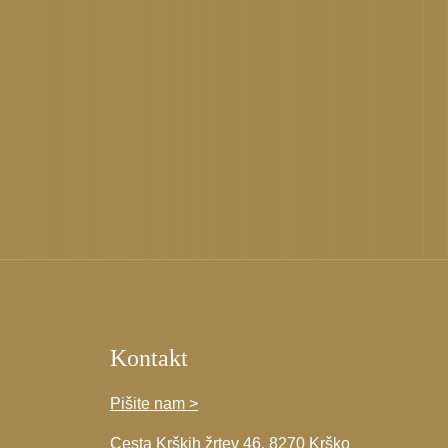
Kontakt
Pišite nam >
Cesta Krških žrtev 46, 8270 Krško