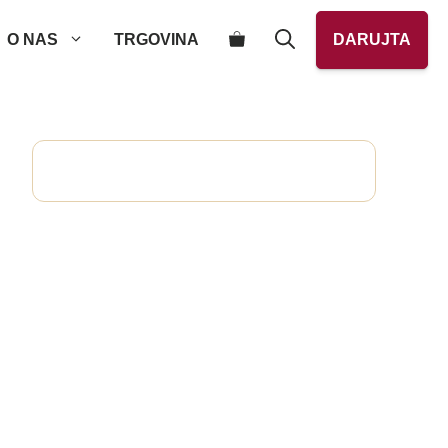
O NAS
TRGOVINA
DARUJTA