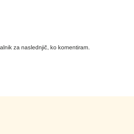
kalnik za naslednjič, ko komentiram.