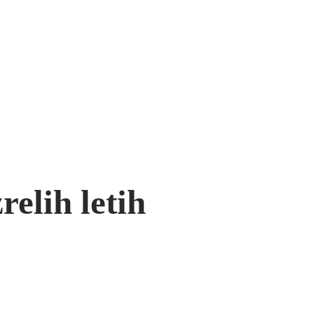
relih letih