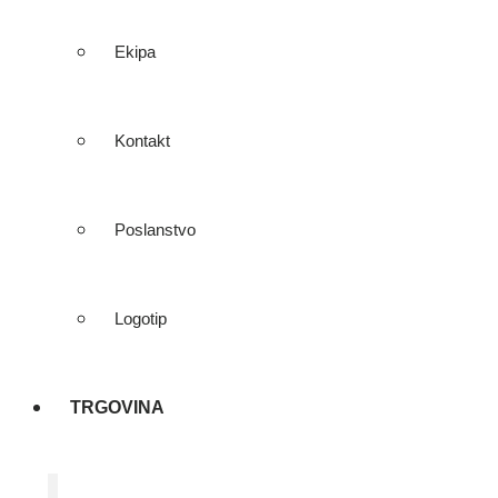
Ekipa
Kontakt
Poslanstvo
Logotip
TRGOVINA