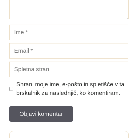
Ime
Email
Spletna
stran
Shrani moje ime, e-pošto in spletišče v ta
brskalnik za naslednjič, ko komentiram.